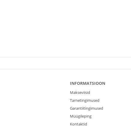
INFORMATSIOON
Makseviisid
Tarnetingimused
Garantiitingimused
Müügileping
Kontaktid