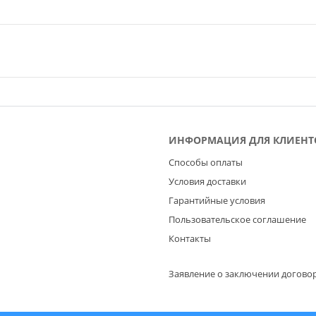
ИНФОРМАЦИЯ ДЛЯ КЛИЕНТ
Способы оплаты
Условия доставки
Гарантийные условия
Пользовательское соглашение
Контакты
Заявление о заключении догово