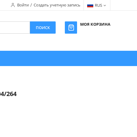
Войти
Создать учетную запись
RUS
МОЯ КОРЗИНА
ПОИСК
4/264