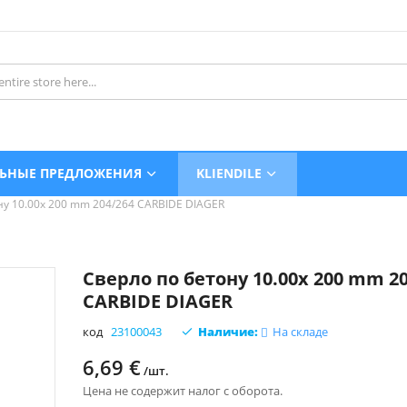
ЬНЫЕ ПРЕДЛОЖЕНИЯ
KLIENDILE
ну 10.00x 200 mm 204/264 CARBIDE DIAGER
Сверло по бетону 10.00x 200 mm 20
CARBIDE DIAGER
код
23100043
Наличие:
На складе
6,69 €
/шт.
Цена не содержит налог с оборота.